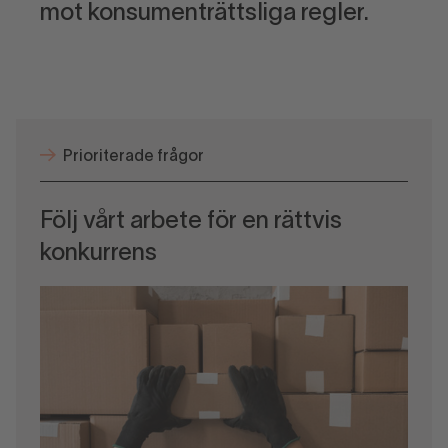
mot konsumenträttsliga regler.
Prioriterade frågor
Följ vårt arbete för en rättvis
konkurrens