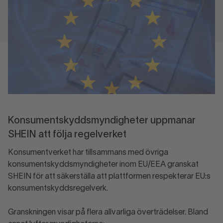
Konsumentskyddsmyndigheter uppmanar
SHEIN att följa regelverket
Konsumentverket har tillsammans med övriga
konsumentskyddsmyndigheter inom EU/EEA granskat
SHEIN för att säkerställa att plattformen respekterar EU:s
konsumentskyddsregelverk.
Granskningen visar på flera allvarliga överträdelser. Bland