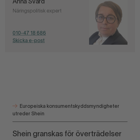
Anna Svärd
Näringspolitisk expert
010-47 18 686
Skicka e-post
Europeiska konsumentskyddsmyndigheter
utreder Shein
Shein granskas för överträdelser