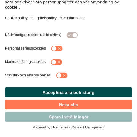
Kontakta Svensk Handel