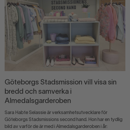
Göteborgs Stadsmission vill visa sin
bredd och samverka i
Almedalsgarderoben
Sara Habte Selassie är verksamhetsutvecklare för
Göteborgs Stadsmissions second hand. Hon har en tydlig
bild av varför de är med i Almedalsgarderoben i år: