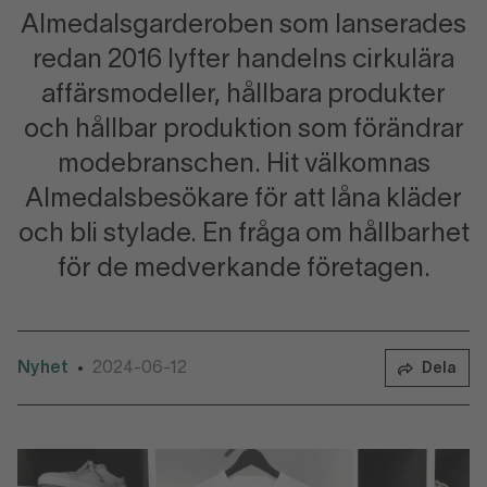
Almedalsgarderoben som lanserades
redan 2016 lyfter handelns cirkulära
affärsmodeller, hållbara produkter
och hållbar produktion som förändrar
modebranschen. Hit välkomnas
Almedalsbesökare för att låna kläder
och bli stylade. En fråga om hållbarhet
för de medverkande företagen.
Nyhet
2024-06-12
•
Dela