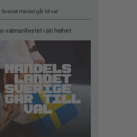
Svensk Handel går till val
s valmanifestet i sin helhet