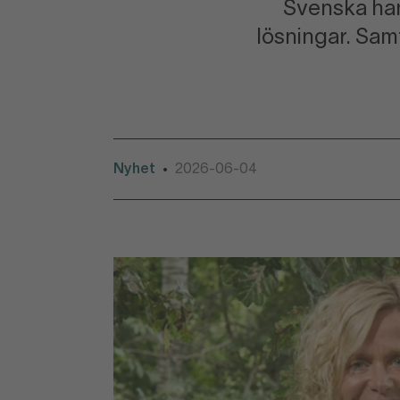
Svenska hand
lösningar. Sam
Nyhet
2026-06-04
•