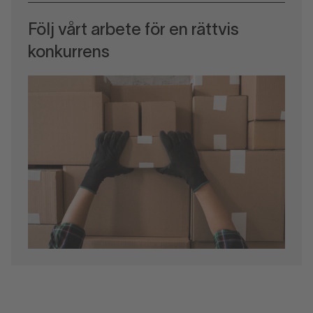
Följ vårt arbete för en rättvis
konkurrens