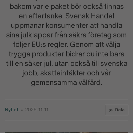
bakom varje paket bör också finnas
en eftertanke. Svensk Handel
uppmanar konsumenter att handla
sina julklappar från säkra företag som
följer EU:s regler. Genom att välja
trygga produkter bidrar du inte bara
till en säker jul, utan också till svenska
jobb, skatteintäkter och vår
gemensamma välfärd.
Nyhet
2025-11-11
•
Dela