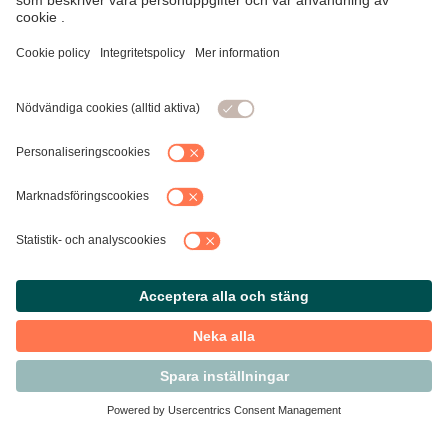
Kontakta Svensk Handel