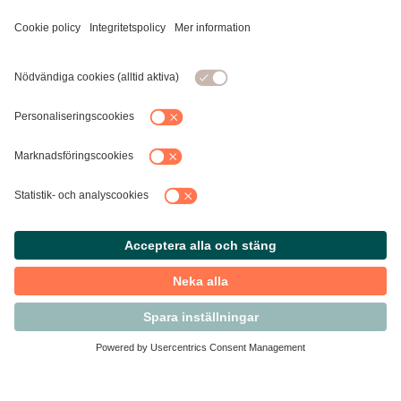
Kontakta Svensk Handel