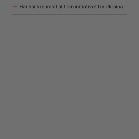
Här har vi samlat allt om initiativet för Ukraina.