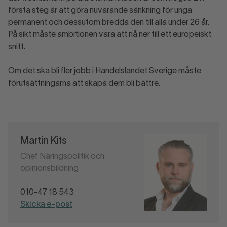
första steg är att göra nuvarande sänkning för unga
permanent och dessutom bredda den till alla under 26 år.
På sikt måste ambitionen vara att nå ner till ett europeiskt
snitt.
Om det ska bli fler jobb i Handelslandet Sverige måste
förutsättningarna att skapa dem bli bättre.
Martin Kits
Chef Näringspolitik och
opinionsbildning
010-47 18 543
Skicka e-post