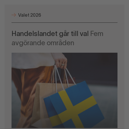
Valet 2026
Handelslandet går till val
Fem
avgörande områden