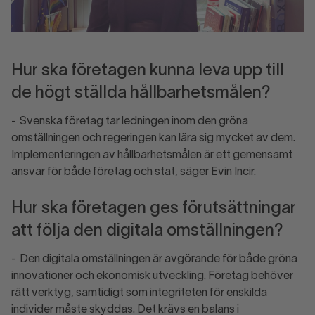
Hur ska företagen kunna leva upp till
de högt ställda hållbarhetsmålen?
- Svenska företag tar ledningen inom den gröna
omställningen och regeringen kan lära sig mycket av dem.
Implementeringen av hållbarhetsmålen är ett gemensamt
ansvar för både företag och stat, säger Evin Incir.
Hur ska företagen ges förutsättningar
att följa den digitala omställningen?
- Den digitala omställningen är avgörande för både gröna
innovationer och ekonomisk utveckling. Företag behöver
rätt verktyg, samtidigt som integriteten för enskilda
individer måste skyddas. Det krävs en balans i