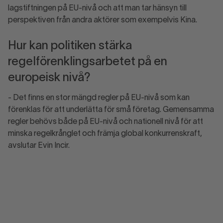
lagstiftningen på EU-nivå och att man tar hänsyn till
perspektiven från andra aktörer som exempelvis Kina.
Hur kan politiken stärka
regelförenklingsarbetet på en
europeisk nivå?
- Det finns en stor mängd regler på EU-nivå som kan
förenklas för att underlätta för små företag. Gemensamma
regler behövs både på EU-nivå och nationell nivå för att
minska regelkrånglet och främja global konkurrenskraft,
avslutar Evin Incir.