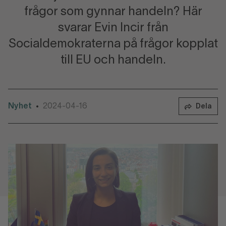
frågor som gynnar handeln? Här
svarar Evin Incir från
Socialdemokraterna på frågor kopplat
till EU och handeln.
Nyhet
2024-04-16
•
Dela