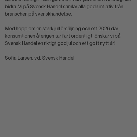
bidra. Vi på Svensk Handel samlar alla goda intiativ från
branschen på svenskhandel.se.
Med hopp om en stark julförsäljning och ett 2026 där
konsumtionen återigen tar fart ordentligt, önskar vi på
Svensk Handel en riktigt god jul och ett gott nytt år!
Sofia Larsen, vd, Svensk Handel