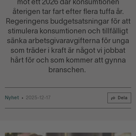
mot ett 2026 där konsumtionen
återigen tar fart efter flera tuffa år.
Regeringens budgetsatsningar för att
stimulera konsumtionen och tillfälligt
sänka arbetsgivaravgifterna för unga
som träder i kraft är något vi jobbat
hårt för och som kommer att gynna
branschen.
Nyhet
2025-12-17
•
Dela