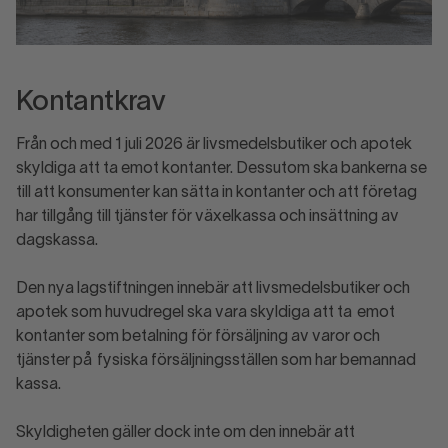
Kontantkrav
Från och med 1 juli 2026 är livsmedelsbutiker och apotek
skyldiga att ta emot kontanter. Dessutom ska bankerna se
till att konsumenter kan sätta in kontanter och att företag
har tillgång till tjänster för växelkassa och insättning av
dagskassa.
Den nya lagstiftningen innebär att livsmedelsbutiker och
apotek som huvudregel ska vara skyldiga att ta emot
kontanter som betalning för försäljning av varor och
tjänster på fysiska försäljningsställen som har bemannad
kassa.
Skyldigheten gäller dock inte om den innebär att