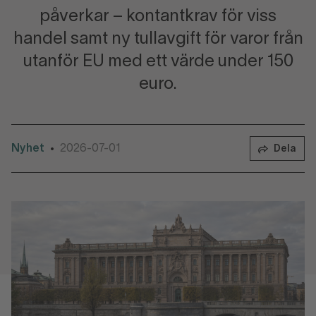
påverkar – kontantkrav för viss
handel samt ny tullavgift för varor från
utanför EU med ett värde under 150
euro.
Nyhet
2026-07-01
•
Dela