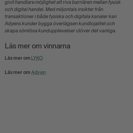
givit handlare möjlighet att riva barriären mellan fysisk
och digital handel. Med miljontals insikter från
transaktioner i både fysiska och digitala kanaler kan
Adyens kunder bygga överlägsen kundlojalitet och
skapa sömlösa kundupplevelser utöver det vanliga.
Läs mer om vinnarna
Läs mer om
LYKO
Läs mer om
Adyen