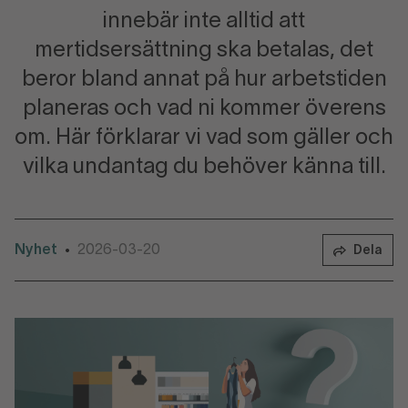
innebär inte alltid att
mertidsersättning ska betalas, det
beror bland annat på hur arbetstiden
planeras och vad ni kommer överens
om. Här förklarar vi vad som gäller och
vilka undantag du behöver känna till.
Nyhet
2026-03-20
•
Dela