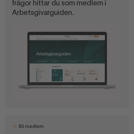
frågor hittar du som medlem i
Arbetsgivarguiden.
Bli medlem