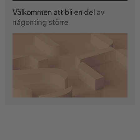
Välkommen att bli en del
av
någonting större