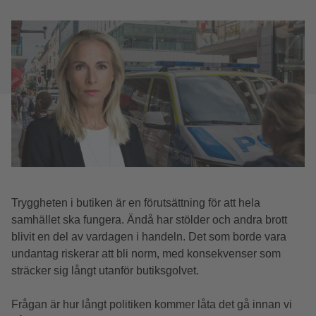
Tryggheten i butiken är en förutsättning för att hela
samhället ska fungera. Ändå har stölder och andra brott
blivit en del av vardagen i handeln. Det som borde vara
undantag riskerar att bli norm, med konsekvenser som
sträcker sig långt utanför butiksgolvet.
Frågan är hur långt politiken kommer låta det gå innan vi