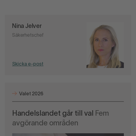
Nina Jelver
Säkerhetschef
Skicka e-post
Valet 2026
Handelslandet går till val
Fem
avgörande områden