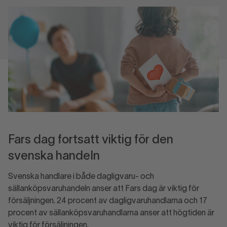
Fars dag fortsatt viktig för den
svenska handeln
Svenska handlare i både dagligvaru- och
sällanköpsvaruhandeln anser att Fars dag är viktig för
försäljningen. 24 procent av dagligvaruhandlarna och 17
procent av sällanköpsvaruhandlarna anser att högtiden är
viktig för försäljningen.