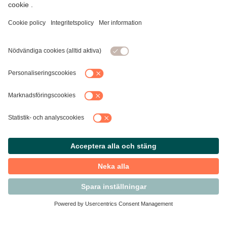
Kontakta Svensk Handel