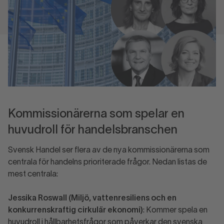
Kommissionärerna som spelar en
huvudroll för handelsbranschen
Svensk Handel ser flera av de nya kommissionärerna som
centrala för handelns prioriterade frågor. Nedan listas de
mest centrala:
Jessika Roswall (Miljö, vattenresiliens och en
konkurrenskraftig cirkulär ekonomi)
: Kommer spela en
huvudroll i hållbarhetsfrågor som påverkar den svenska