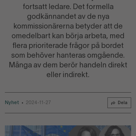
fortsatt ledare. Det formella
godkännandet av de nya
kommissionärerna betyder att de
omedelbart kan börja arbeta, med
flera prioriterade frågor på bordet
som behöver hanteras omgående.
Många av dem berör handeln direkt
eller indirekt.
Nyhet
2024-11-27
•
Dela