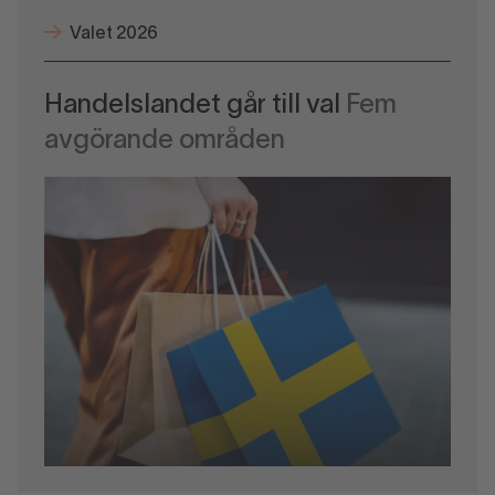
Valet 2026
Handelslandet går till val
Fem
avgörande områden