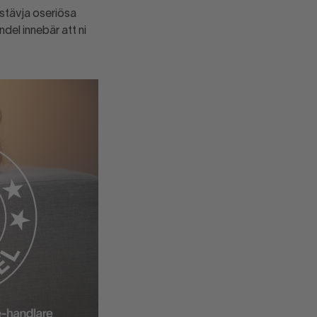
ndel innebär att ni