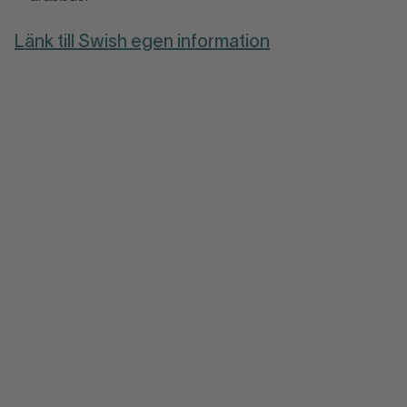
Länk till Swish egen information