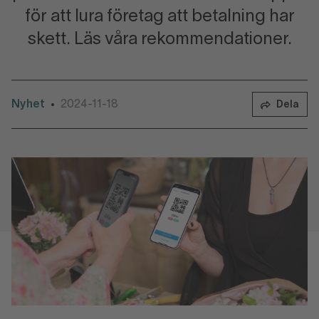
för att lura företag att betalning har
skett. Läs våra rekommendationer.
Nyhet
2024-11-18
•
Dela