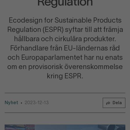
Regulation
Ecodesign for Sustainable Products
Regulation (ESPR) syftar till att främja
hållbara och cirkulära produkter.
Förhandlare från EU-ländernas råd
och Europaparlamentet har nu enats
om en provisorisk överenskommelse
kring ESPR.
Nyhet
2023-12-13
•
Dela