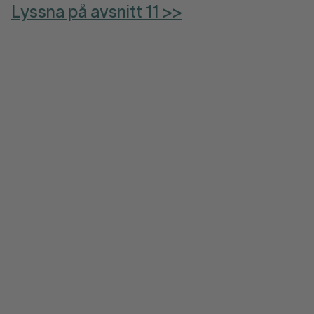
Lyssna på avsnitt 11 >>