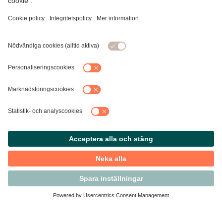
Kontakta Svensk Handel