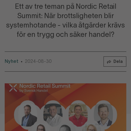
Ett av tre teman på Nordic Retail
Summit: När brottsligheten blir
systemhotande - vilka åtgärder krävs
för en trygg och säker handel?
Nyhet
2024-08-30
•
Dela