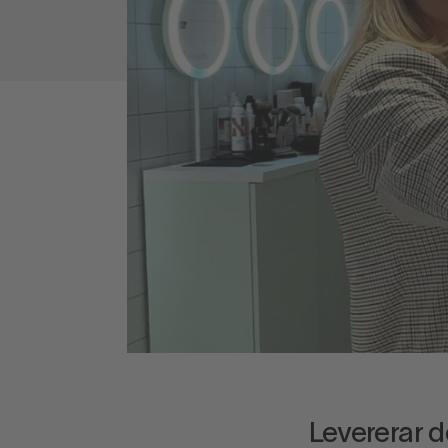
Levererar de