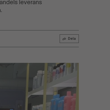
andels leverans
.
Dela