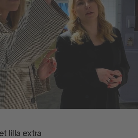
t lilla extra