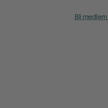
Bli medlem