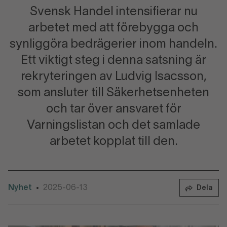
Svensk Handel intensifierar nu
arbetet med att förebygga och
synliggöra bedrägerier inom handeln.
Ett viktigt steg i denna satsning är
rekryteringen av Ludvig Isacsson,
som ansluter till Säkerhetsenheten
och tar över ansvaret för
Varningslistan och det samlade
arbetet kopplat till den.
Nyhet
2025-06-13
•
Dela