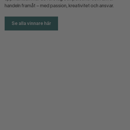
handeln framåt – med passion, kreativitet och ansvar.
Se alla vinnare här