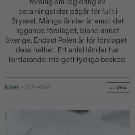
förslag om reglering av
betalningstider pågår för fullt i
Bryssel. Många länder är emot det
liggande förslaget, bland annat
Sverige. Endast Polen är för förslaget i
dess helhet. Ett antal länder har
fortfarande inte gett tydliga besked.
Nyhet
2024-02-21
•
Dela