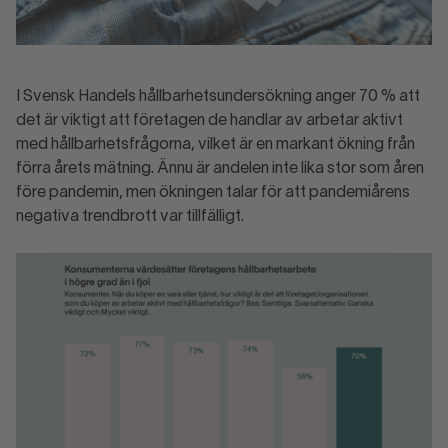
I Svensk Handels hållbarhetsundersökning anger 70 % att
det är viktigt att företagen de handlar av arbetar aktivt
med hållbarhetsfrågorna, vilket är en markant ökning från
förra årets mätning. Ännu är andelen inte lika stor som åren
före pandemin, men ökningen talar för att pandemiårens
negativa trendbrott var tillfälligt.