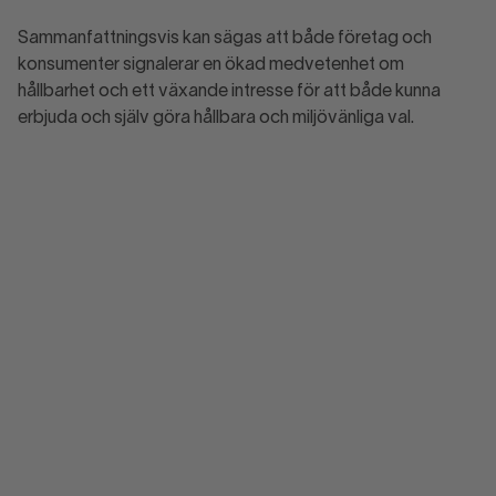
Sammanfattningsvis kan sägas att både företag och
konsumenter signalerar en ökad medvetenhet om
hållbarhet och ett växande intresse för att både kunna
erbjuda och själv göra hållbara och miljövänliga val.