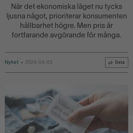
När det ekonomiska läget nu tycks
ljusna något, prioriterar konsumenten
hållbarhet högre. Men pris är
fortfarande avgörande för många.
Nyhet
2024-04-03
•
Dela