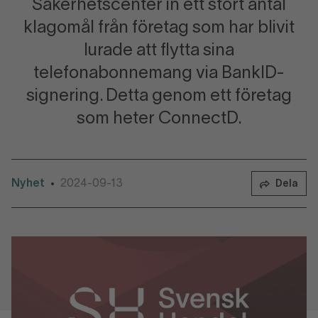
Säkerhetscenter in ett stort antal
klagomål från företag som har blivit
lurade att flytta sina
telefonabonnemang via BankID-
signering. Detta genom ett företag
som heter ConnectD.
Nyhet
2024-09-13
•
Dela