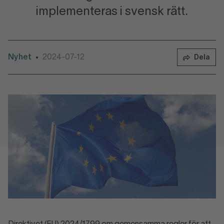
implementeras i svensk rätt.
Nyhet
2024-07-12
•
Dela