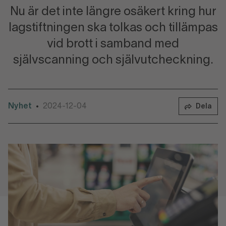
Nu är det inte längre osäkert kring hur
lagstiftningen ska tolkas och tillämpas
vid brott i samband med
självscanning och självutcheckning.
Nyhet
2024-12-04
•
Dela