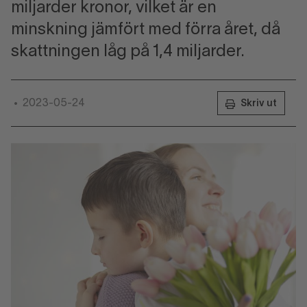
miljarder kronor, vilket är en
minskning jämfört med förra året, då
skattningen låg på 1,4 miljarder.
2023-05-24
•
Skriv ut