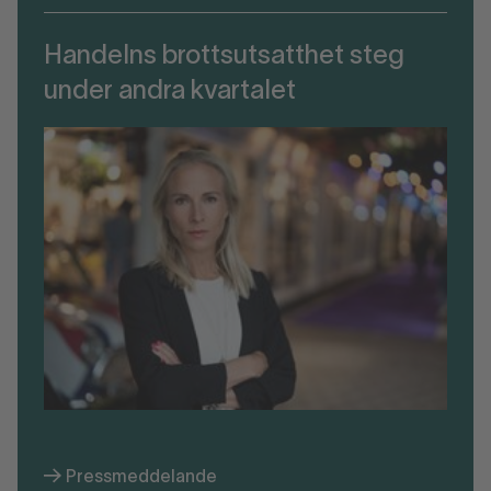
Handelns brottsutsatthet steg
under andra kvartalet
Pressmeddelande