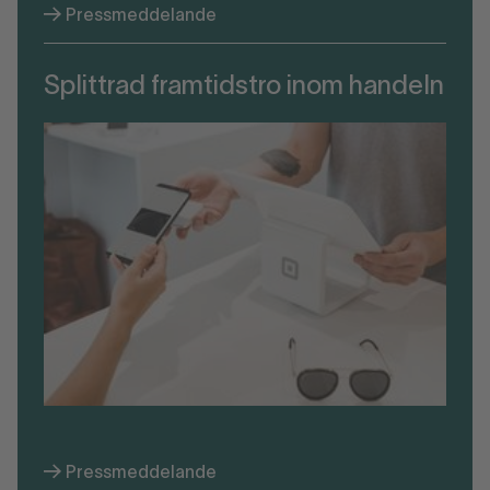
Pressmeddelande
Splittrad framtidstro inom handeln
Pressmeddelande