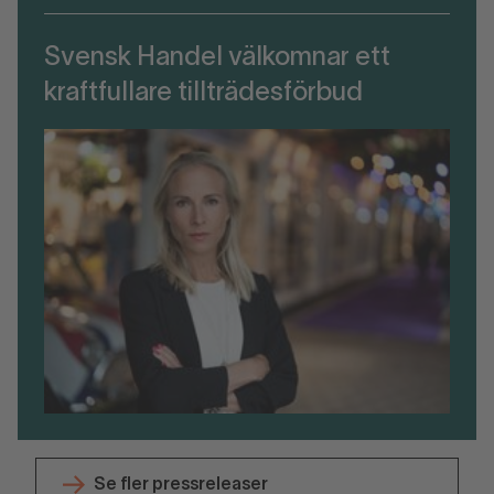
Svensk Handel välkomnar ett
kraftfullare tillträdesförbud
Se fler pressreleaser