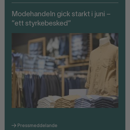
Modehandeln gick starkt i juni –
”ett styrkebesked”
Pressmeddelande