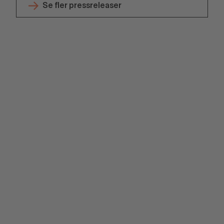
Se fler pressreleaser