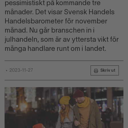
pessimistiskt på kommande tre
månader. Det visar Svensk Handels
Handelsbarometer för november
månad. Nu går branschen in i
julhandeln, som är av yttersta vikt för
många handlare runt om i landet.
2023-11-27
•
Skriv ut