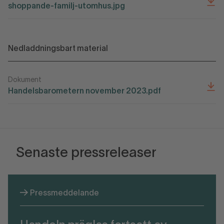
shoppande-familj-utomhus.jpg
Nedladdningsbart material
Dokument
Handelsbarometern november 2023.pdf
Senaste pressreleaser
Pressmeddelande