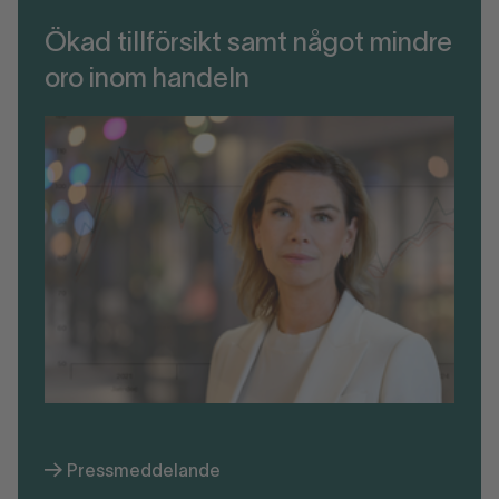
Ökad tillförsikt samt något mindre
oro inom handeln
Pressmeddelande