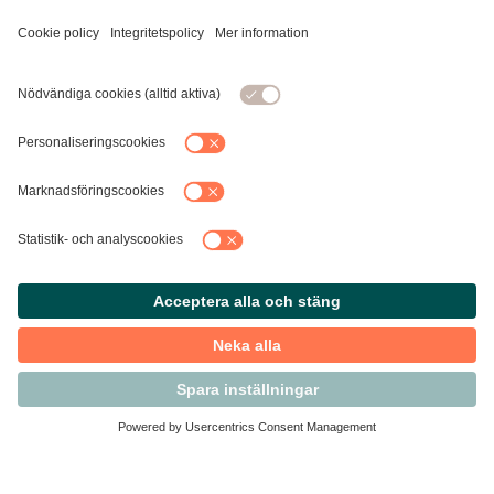
Kontakta Svensk Handel