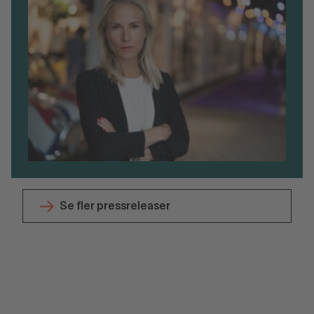
Se fler pressreleaser