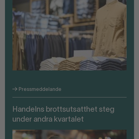
Pressmeddelande
Handelns brottsutsatthet steg
under andra kvartalet