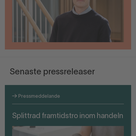
Senaste pressreleaser
Pressmeddelande
Splittrad framtidstro inom handeln