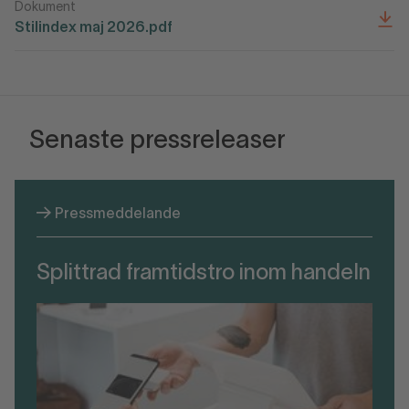
Dokument
Stilindex maj 2026.pdf
Senaste pressreleaser
Pressmeddelande
Splittrad framtidstro inom handeln