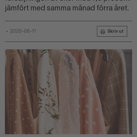
jämfört med samma månad förra året.
2026-06-11
•
Skriv ut