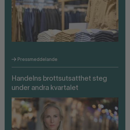
Pressmeddelande
Handelns brottsutsatthet steg
under andra kvartalet