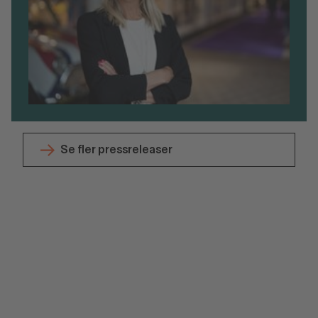
Se fler pressreleaser