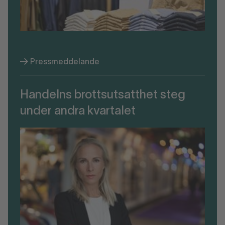
Pressmeddelande
Handelns brottsutsatthet steg
under andra kvartalet