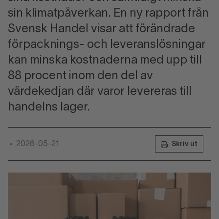
sin klimatpåverkan. En ny rapport från
Svensk Handel visar att förändrade
förpacknings- och leveranslösningar
kan minska kostnaderna med upp till
88 procent inom den del av
värdekedjan där varor levereras till
handelns lager.
2026-05-21
•
Skriv ut