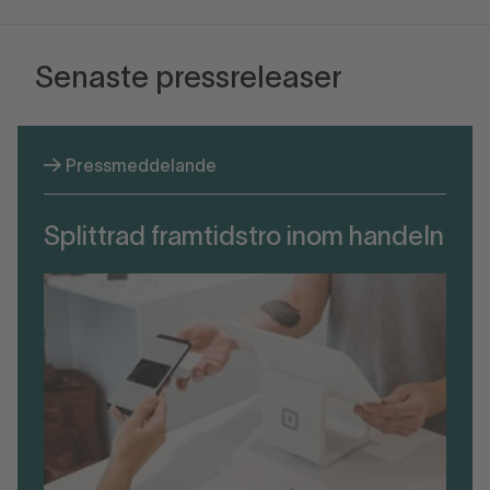
Senaste pressreleaser
Pressmeddelande
Splittrad framtidstro inom handeln