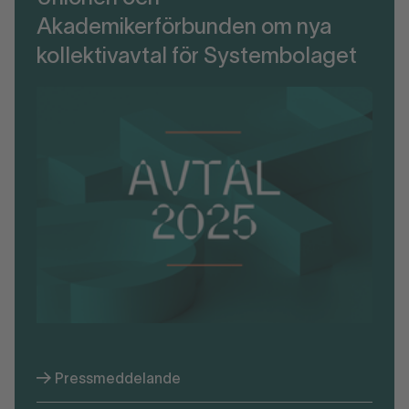
Akademikerförbunden om nya
kollektivavtal för Systembolaget
Pressmeddelande