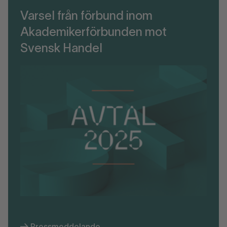
Varsel från förbund inom
Akademikerförbunden mot
Svensk Handel