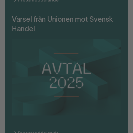
Pressmeddelande
Varsel från Unionen mot Svensk
Handel