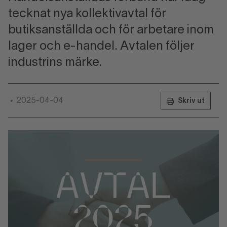
tecknat nya kollektivavtal för
butiksanställda och för arbetare inom
lager och e-handel. Avtalen följer
industrins märke.
2025-04-04
•
Skriv ut