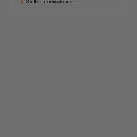
Se fler pressreleaser