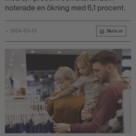
noterade en ökning med 6,1 procent.
2024-03-13
•
Skriv ut