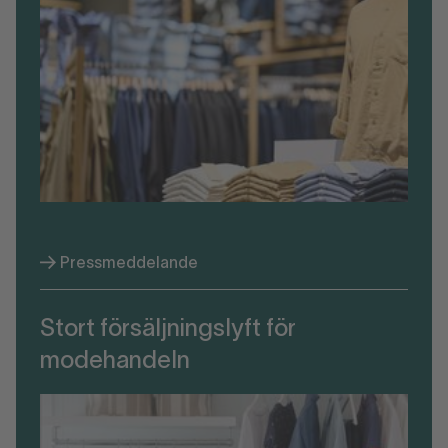
Pressmeddelande
Stort försäljningslyft för
modehandeln