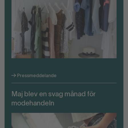
Pressmeddelande
Maj blev en svag månad för
modehandeln