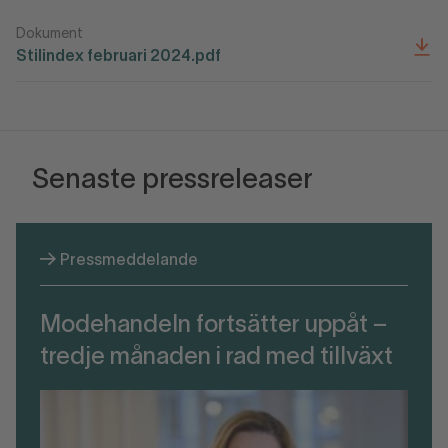
Dokument
Stilindex februari 2024.pdf
Senaste pressreleaser
Pressmeddelande
Modehandeln fortsätter uppåt –
tredje månaden i rad med tillväxt