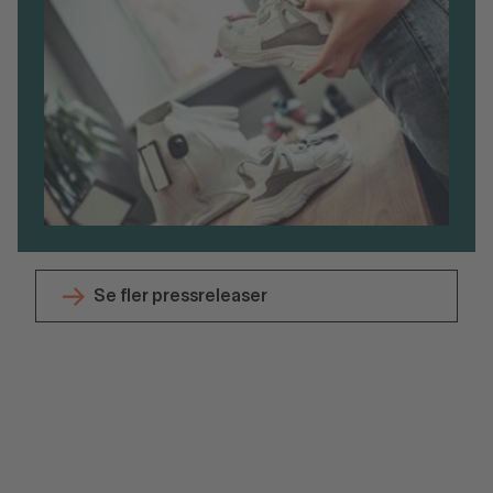
Se fler pressreleaser