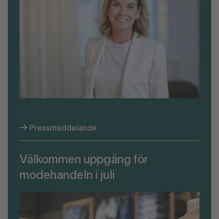
Pressmeddelande
Välkommen uppgång för
modehandeln i juli