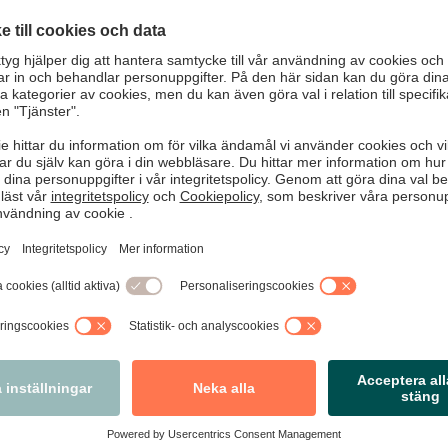
med någon på