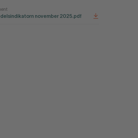
ent
delsindikatorn november 2025.pdf