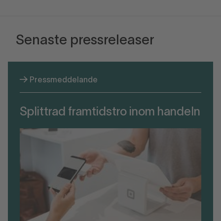
Senaste pressreleaser
Pressmeddelande
Splittrad framtidstro inom handeln