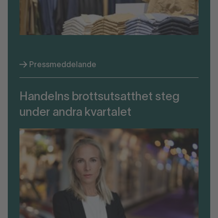
Pressmeddelande
Handelns brottsutsatthet steg
under andra kvartalet