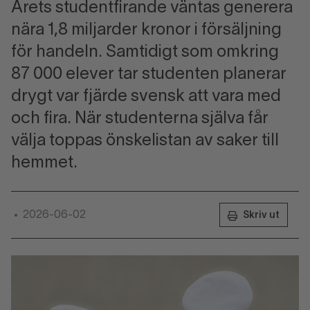
Årets studentfirande väntas generera
nära 1,8 miljarder kronor i försäljning
för handeln. Samtidigt som omkring
87 000 elever tar studenten planerar
drygt var fjärde svensk att vara med
och fira. När studenterna själva får
välja toppas önskelistan av saker till
hemmet.
2026-06-02
•
Skriv ut