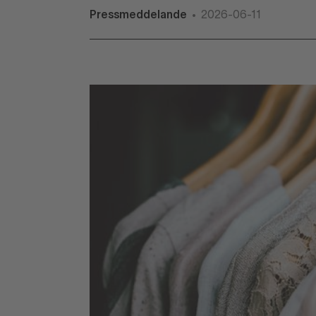
Pressmeddelande
2026-06-11
•