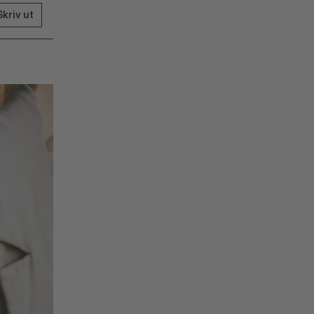
Skriv ut