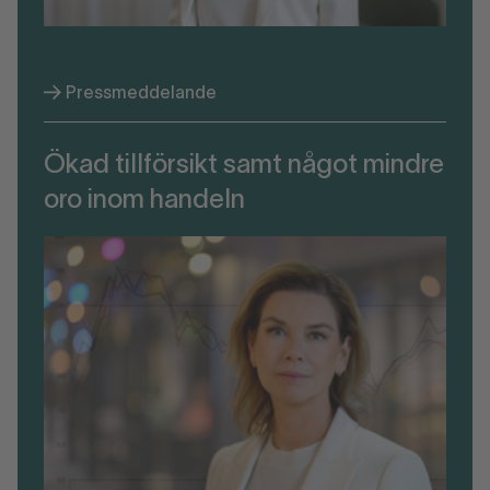
Pressmeddelande
Ökad tillförsikt samt något mindre
oro inom handeln