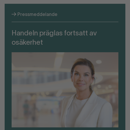
Pressmeddelande
Handeln präglas fortsatt av
osäkerhet