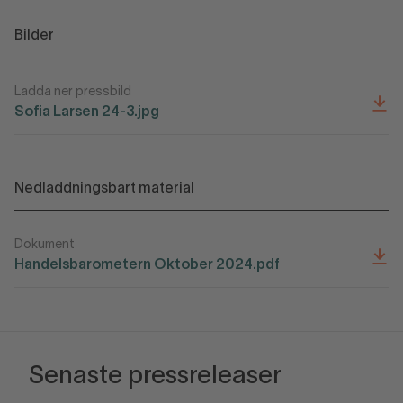
Bilder
Ladda ner pressbild
Sofia Larsen 24-3.jpg
Nedladdningsbart material
Dokument
Handelsbarometern Oktober 2024.pdf
Senaste pressreleaser