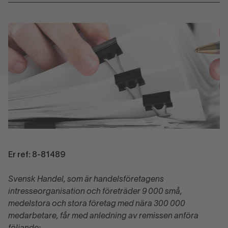
Er ref: 8-81489
Svensk Handel, som är handelsföretagens
intresseorganisation och företräder 9 000 små,
medelstora och stora företag med nära 300 000
medarbetare, får med anledning av remissen
anföra