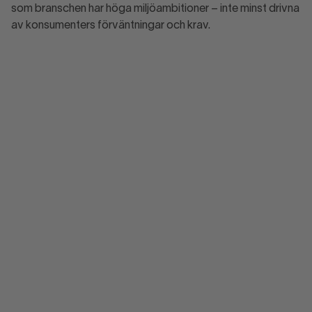
som branschen har höga miljöambitioner – inte minst drivna
av konsumenters förväntningar och krav.