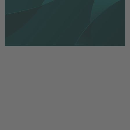
SOU 2025 68.pdf