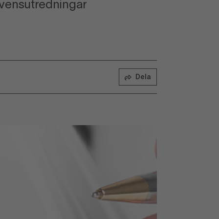
vensutredningar
Dela