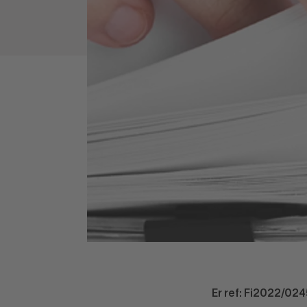
Er ref: Fi2022/02