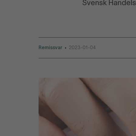
Svensk Handels
Remissvar
2023-01-04
•