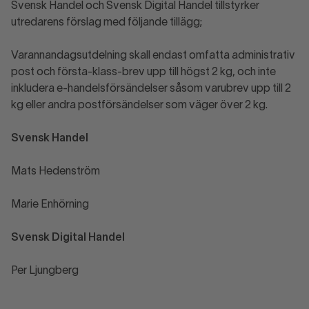
Svensk Handel och Svensk Digital Handel tillstyrker
utredarens förslag med följande tillägg;
Varannandagsutdelning skall endast omfatta administrativ
post och första-klass-brev upp till högst 2 kg, och inte
inkludera e-handelsförsändelser såsom varubrev upp till 2
kg eller andra postförsändelser som väger över 2 kg.
Svensk Handel
Mats Hedenström
Marie Enhörning
Svensk Digital Handel
Per Ljungberg