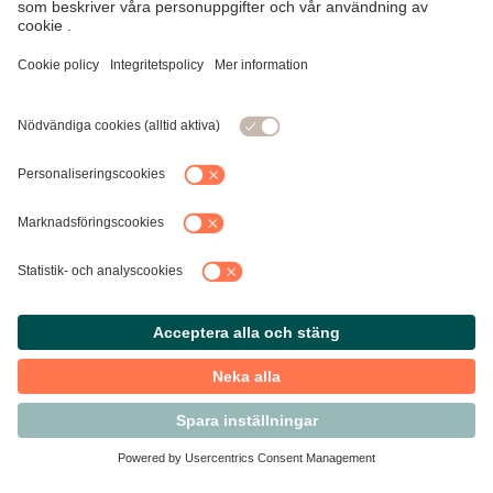
Kontakta Svensk Handel