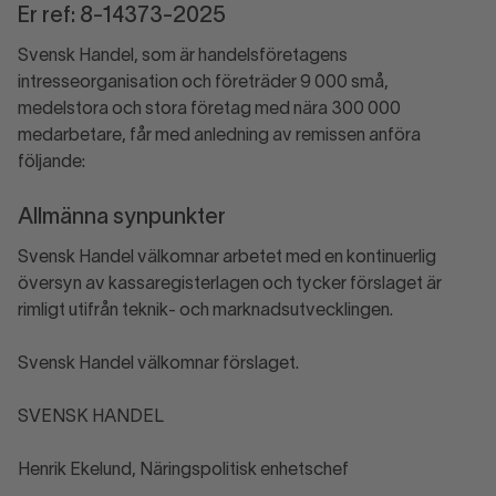
Er ref: 8-14373-2025
Svensk Handel, som är handelsföretagens
intresseorganisation och företräder 9 000 små,
medelstora och stora företag med nära 300 000
medarbetare, får med anledning av remissen anföra
följande:
Allmänna synpunkter
Svensk Handel välkomnar arbetet med en kontinuerlig
översyn av kassaregisterlagen och tycker förslaget är
rimligt utifrån teknik- och marknadsutvecklingen.
Svensk Handel välkomnar förslaget.
SVENSK HANDEL
Henrik Ekelund, Näringspolitisk enhetschef