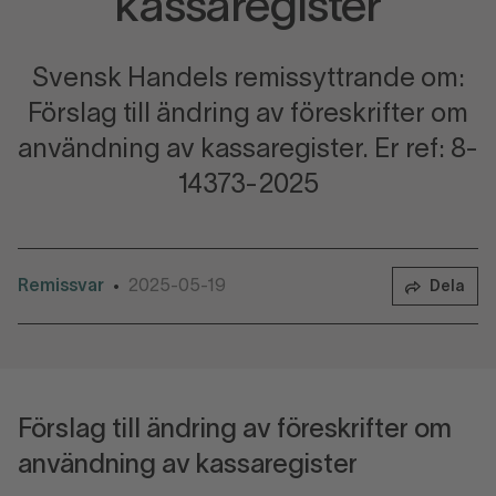
kassaregister
Svensk Handels remissyttrande om:
Förslag till ändring av föreskrifter om
användning av kassaregister. Er ref: 8-
14373-2025
Remissvar
2025-05-19
•
Dela
Förslag till ändring av föreskrifter om
användning av kassaregister