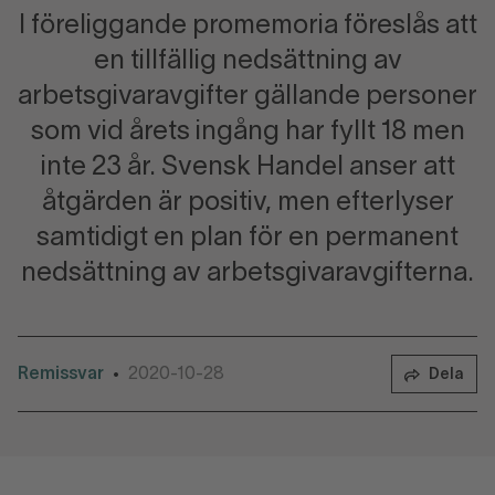
I föreliggande promemoria föreslås att
en tillfällig nedsättning av
arbetsgivaravgifter gällande personer
som vid årets ingång har fyllt 18 men
inte 23 år. Svensk Handel anser att
åtgärden är positiv, men efterlyser
samtidigt en plan för en permanent
nedsättning av arbetsgivaravgifterna.
Remissvar
2020-10-28
•
Dela