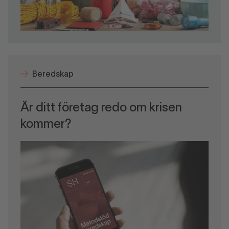
Beredskap
Är ditt företag redo om krisen
kommer?