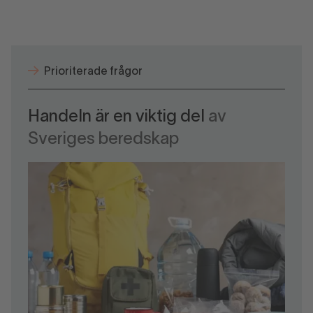
Prioriterade frågor
Handeln är en viktig del
av
Sveriges beredskap