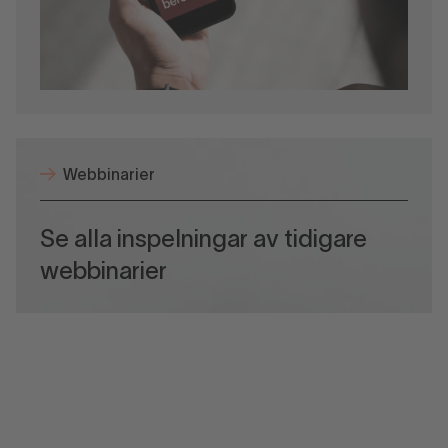
Webbinarier
Se alla inspelningar av tidigare
webbinarier