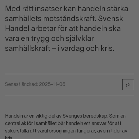
Med rätt insatser kan handeln stärka
samhällets motståndskraft. Svensk
Handel arbetar för att handeln ska
vara en trygg och självklar
samhällskraft – i vardag och kris.
Senast ändrad: 2025-11-06
Handeln är en viktig del av Sveriges beredskap. Som en
central aktör i samhället bär handeln ett ansvar för att
säkerställa att varuförsörjningen fungerar, även i tider av
kris.