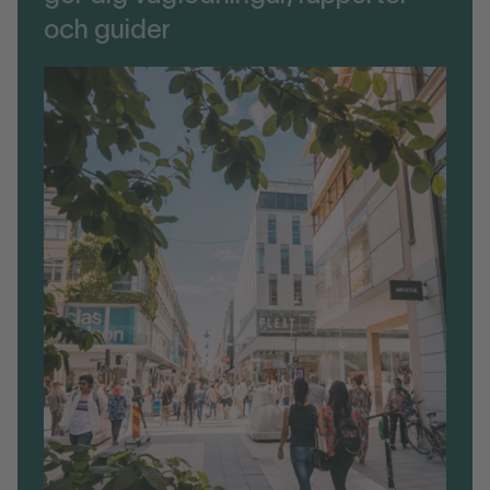
och guider