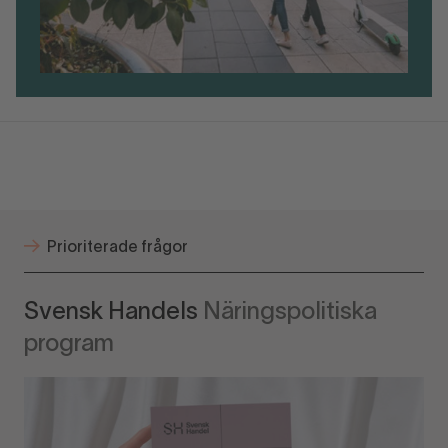
Prioriterade frågor
Svensk Handels
Näringspolitiska
program